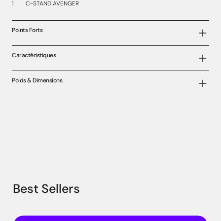
1 C-STAND AVENGER
Points Forts
Caractéristiques
Poids & Dimensions
Best Sellers