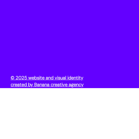
© 2025 website and visual identity
created by Banana creative agency