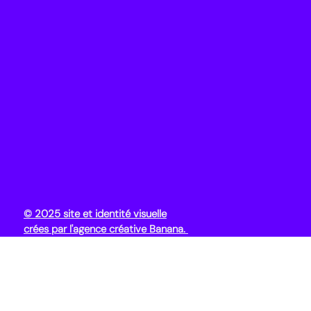
© 2025 site et identité visuelle
crées par l'agence créative Banana.