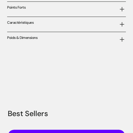
Points Forts
Caractéristiques
Poids & Dimensions
Best Sellers