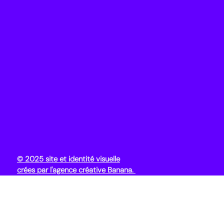
© 2025 site et identité visuelle
crées par l'agence créative Banana.