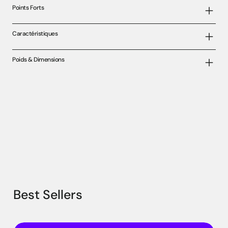
Points Forts
Caractéristiques
Poids & Dimensions
Best Sellers