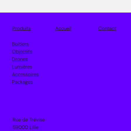
Accueil
Contact
Produits
Boitiers
Objectifs
Drones
Lumières
Accessoires
Packages
Rue de Trévise
59000 Lille