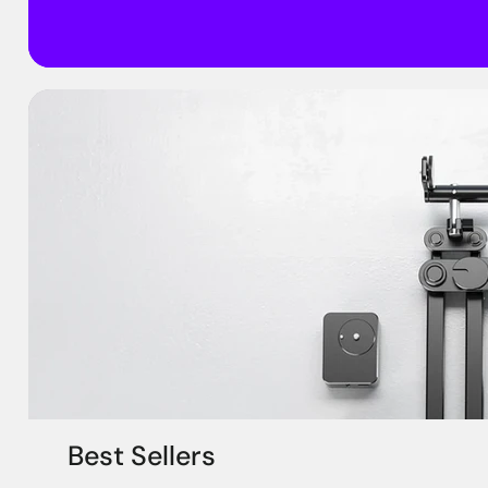
Best Sellers