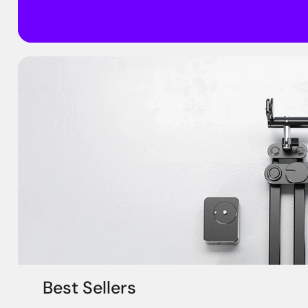
Best Sellers