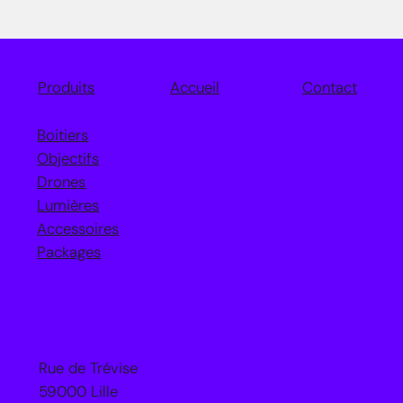
Accueil
Contact
Produits
Boitiers
Objectifs
Drones
Lumières
Accessoires
Packages
Rue de Trévise
59000 Lille