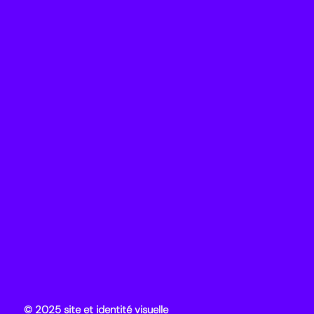
© 2025 site et identité visuelle