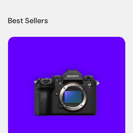
Best Sellers