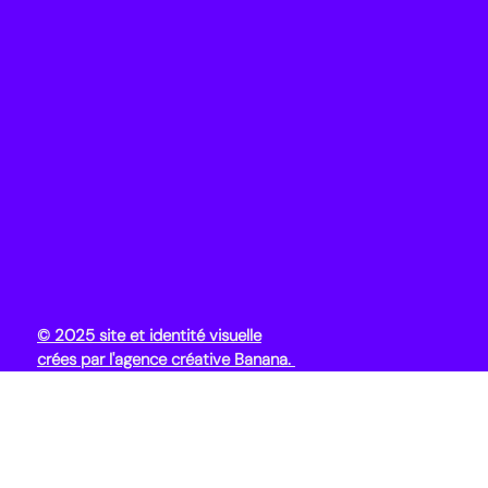
© 2025 site et identité visuelle
crées par l'agence créative Banana.